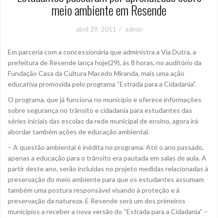
meio ambiente em Resende
abril 29, 2011
admin
Em parceria com a concessionária que administra a Via Dutra, a
prefeitura de Resende lança hoje(29), às 8 horas, no auditório da
Fundação Casa da Cultura Macedo Miranda, mais uma ação
educativa promovida pelo programa “Estrada para a Cidadania”.
O programa, que já funciona no município e oferece informações
sobre segurança no trânsito e cidadania para estudantes das
séries iniciais das escolas da rede municipal de ensino, agora irá
abordar também ações de educação ambiental.
– A questão ambiental é inédita no programa. Até o ano passado,
apenas a educação para o trânsito era pautada em salas de aula. A
partir deste ano, serão incluídas no projeto medidas relacionadas à
preservação do meio ambiente para que os estudantes assumam
também uma postura responsável visando à proteção e à
preservação da natureza. E Resende será um dos primeiros
municípios a receber a nova versão do “Estrada para a Cidadania” –