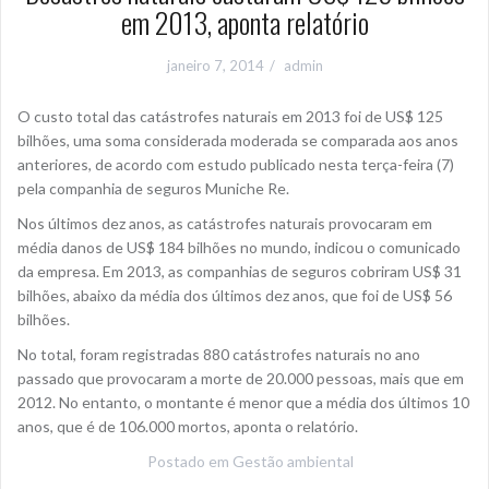
em 2013, aponta relatório
janeiro 7, 2014
admin
O custo total das catástrofes naturais em 2013 foi de US$ 125
bilhões, uma soma considerada moderada se comparada aos anos
anteriores, de acordo com estudo publicado nesta terça-feira (7)
pela companhia de seguros Muniche Re.
Nos últimos dez anos, as catástrofes naturais provocaram em
média danos de US$ 184 bilhões no mundo, indicou o comunicado
da empresa. Em 2013, as companhias de seguros cobriram US$ 31
bilhões, abaixo da média dos últimos dez anos, que foi de US$ 56
bilhões.
No total, foram registradas 880 catástrofes naturais no ano
passado que provocaram a morte de 20.000 pessoas, mais que em
2012. No entanto, o montante é menor que a média dos últimos 10
anos, que é de 106.000 mortos, aponta o relatório.
Postado em
Gestão ambiental